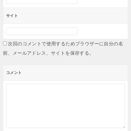
サイト
次回のコメントで使用するためブラウザーに自分の名
前、メールアドレス、サイトを保存する。
コメント