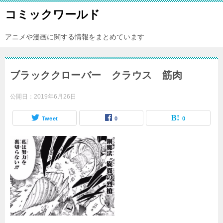
コミックワールド
アニメや漫画に関する情報をまとめています
ブラッククローバー クラウス 筋肉
公開日：
2019年6月26日
Tweet
0
0