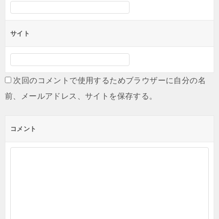
サイト
次回のコメントで使用するためブラウザーに自分の名
前、メールアドレス、サイトを保存する。
コメント