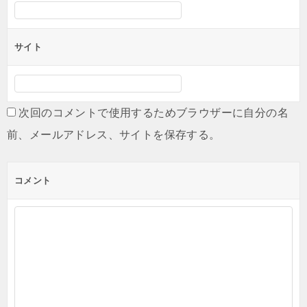
サイト
次回のコメントで使用するためブラウザーに自分の名
前、メールアドレス、サイトを保存する。
コメント