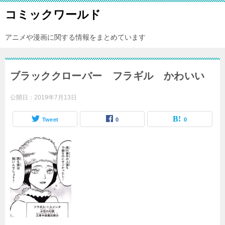
コミックワールド
アニメや漫画に関する情報をまとめています
ブラッククローバー フラギル かわいい
公開日：
2019年7月13日
Tweet
0
0