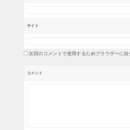
サイト
次回のコメントで使用するためブラウザーに自
コメント