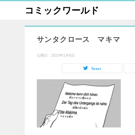
コミックワールド
サンタクロース マキマ
公開日：
2023年1月6日
Tweet