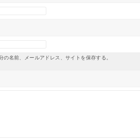
分の名前、メールアドレス、サイトを保存する。