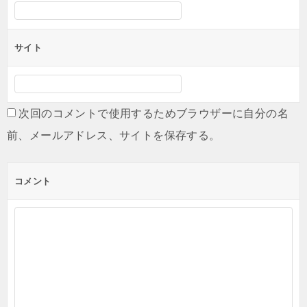
サイト
次回のコメントで使用するためブラウザーに自分の名
前、メールアドレス、サイトを保存する。
コメント