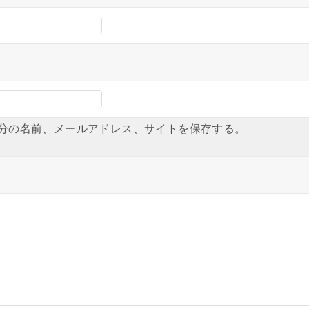
分の名前、メールアドレス、サイトを保存する。