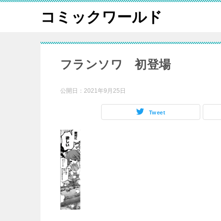
コミックワールド
フランソワ 初登場
公開日：
2021年9月25日
Tweet