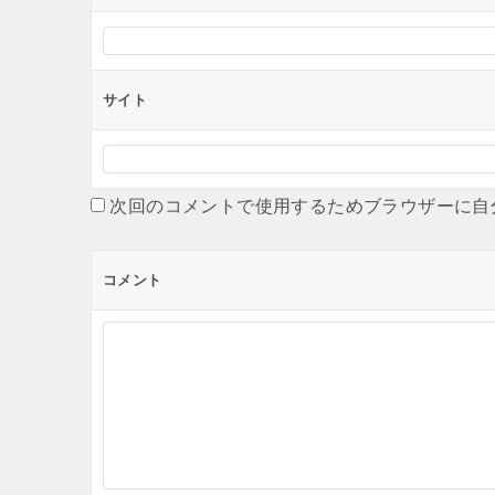
サイト
次回のコメントで使用するためブラウザーに自
コメント