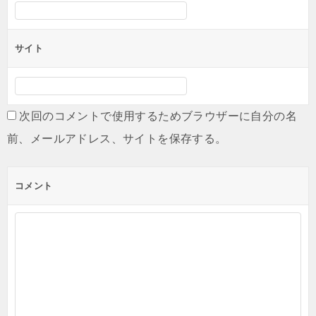
サイト
次回のコメントで使用するためブラウザーに自分の名
前、メールアドレス、サイトを保存する。
コメント