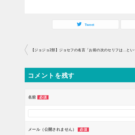
Tweet
投
稿
ナ
コメントを残す
ビ
ゲ
ー
名前
必須
シ
ョ
ン
メール（公開されません）
必須