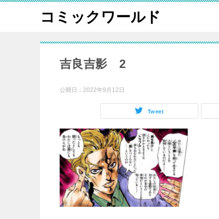
コミックワールド
吉良吉影 2
公開日：
2022年9月12日
Tweet