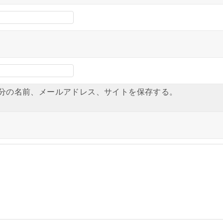
分の名前、メールアドレス、サイトを保存する。