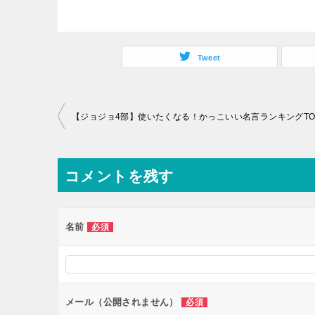
Tweet
投
稿
ナ
コメントを残す
ビ
ゲ
ー
名前
必須
シ
ョ
ン
メール（公開されません）
必須