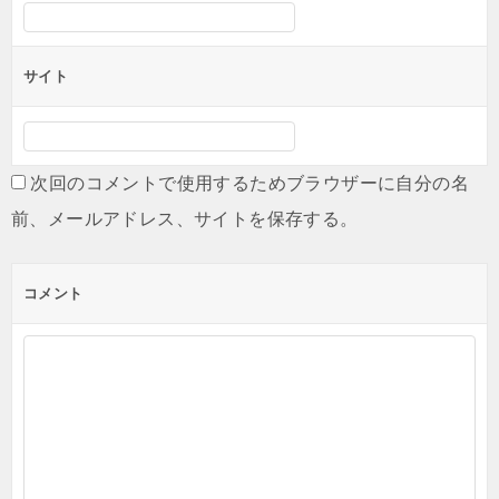
サイト
次回のコメントで使用するためブラウザーに自分の名
前、メールアドレス、サイトを保存する。
コメント