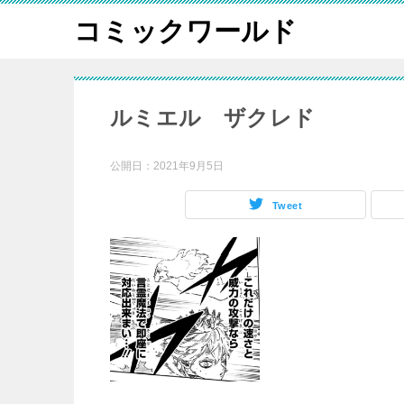
コミックワールド
ルミエル ザクレド
公開日：
2021年9月5日
Tweet