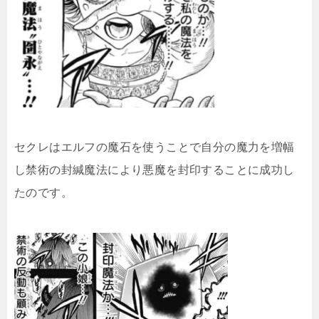
セクレはエルフの魔石を使うことで自分の魔力を増幅
し禁術の封緘魔法により悪魔を封印することに成功し
たのです。