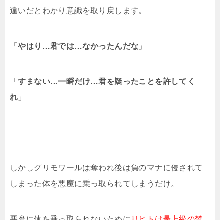
違いだとわかり意識を取り戻します。
「
やはり…君では…なかったんだな
」
「
すまない…一瞬だけ…君を疑ったことを許してく
れ
」
しかしグリモワールは奪われ後は負のマナに侵されて
しまった体を悪魔に乗っ取られてしまうだけ。
悪魔に体を乗っ取られないために
リヒトは最上級の禁