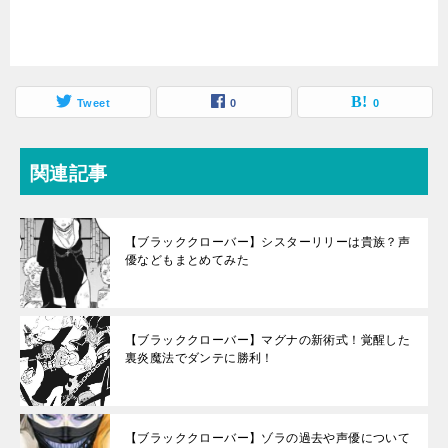
Tweet
0
0
関連記事
【ブラッククローバー】シスターリリーは貴族？声
優などもまとめてみた
【ブラッククローバー】マグナの新術式！覚醒した
裏炎魔法でダンテに勝利！
【ブラッククローバー】ゾラの過去や声優について