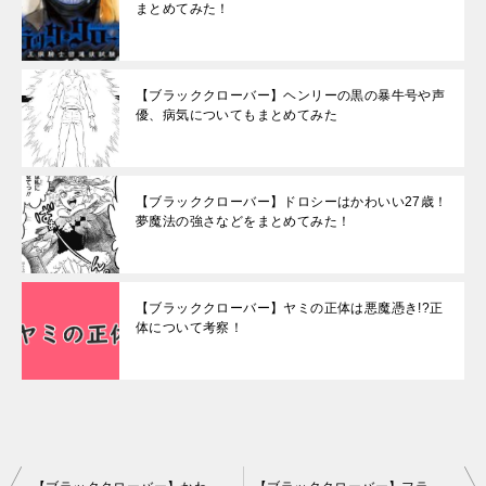
まとめてみた！
【ブラッククローバー】ヘンリーの黒の暴牛号や声
優、病気についてもまとめてみた
【ブラッククローバー】ドロシーはかわいい27歳！
夢魔法の強さなどをまとめてみた！
【ブラッククローバー】ヤミの正体は悪魔憑き!?正
体について考察！
投