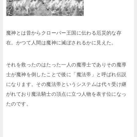
魔神とは昔からクローバー王国に伝わる厄災的な存
在。かつて人間は魔神に滅ぼされるかに見えた。
それを救ったのはたった一人の魔導士でありその魔導
士が魔神を倒したことで後に「魔法帝」と呼ばれ伝説
になります。その魔法帝というシステムは代々受け継
がれており魔法騎士の頂点に立つ人物を表す位になっ
たのです。