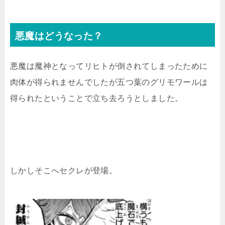
悪魔はどうなった？
悪魔は魔神となってリヒトが倒されてしまったために
肉体が得られませんでしたが五つ葉のグリモワールは
得られたということで立ち去ろうとしました。
しかしそこへセクレが登場。