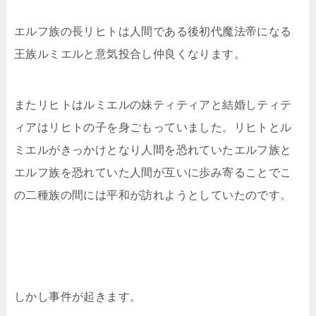
エルフ族の長リヒトは人間である後初代魔法帝になる
王族ルミエルと意気投合し仲良くなります。
またリヒトはルミエルの妹ティティアと結婚しティテ
ィアはリヒトの子を身ごもっていました。リヒトとル
ミエルがきっかけとなり人間を恐れていたエルフ族と
エルフ族を恐れていた人間が互いに歩み寄ることでこ
の二種族の間には平和が訪れようとしていたのです。
しかし事件が起きます。