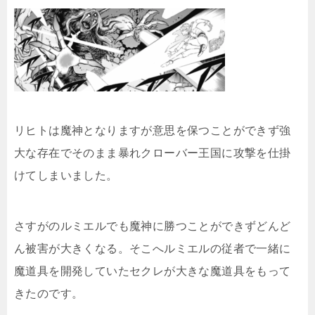
リヒトは魔神となりますが意思を保つことができず強
大な存在でそのまま暴れクローバー王国に攻撃を仕掛
けてしまいました。
さすがのルミエルでも魔神に勝つことができずどんど
ん被害が大きくなる。そこへルミエルの従者で一緒に
魔道具を開発していたセクレが大きな魔道具をもって
きたのです。