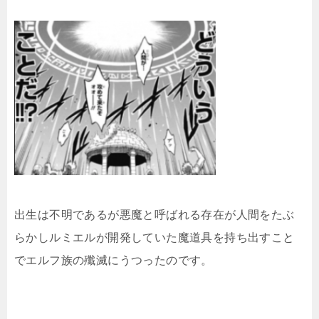
出生は不明であるが悪魔と呼ばれる存在が人間をたぶ
らかしルミエルが開発していた魔道具を持ち出すこと
でエルフ族の殲滅にうつったのです。