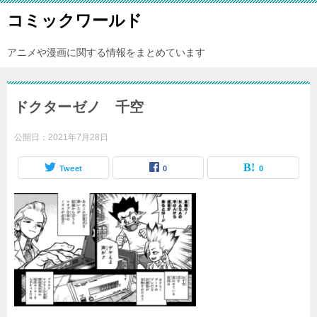
コミックワールド
アニメや漫画に関する情報をまとめています
ドクターゼノ 千空
公開日：
2021年7月28日
Tweet
0
0