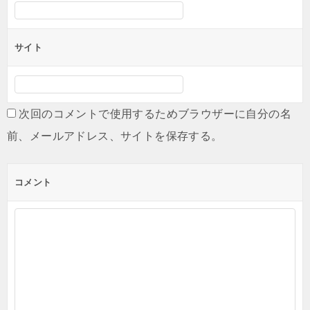
サイト
次回のコメントで使用するためブラウザーに自分の名
前、メールアドレス、サイトを保存する。
コメント