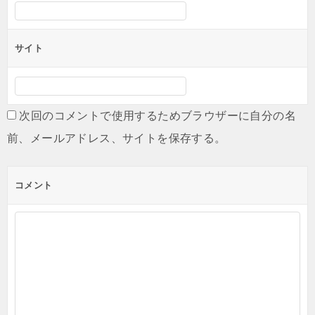
サイト
次回のコメントで使用するためブラウザーに自分の名
前、メールアドレス、サイトを保存する。
コメント