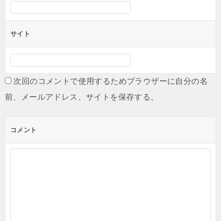
サイト
次回のコメントで使用するためブラウザーに自分の名
前、メールアドレス、サイトを保存する。
コメント