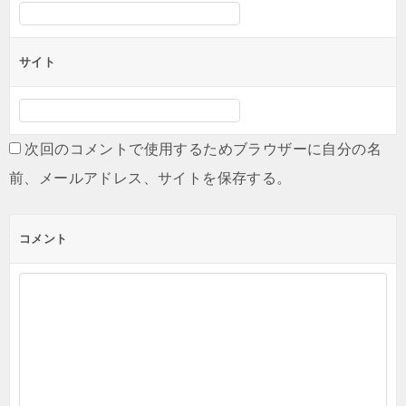
サイト
次回のコメントで使用するためブラウザーに自分の名
前、メールアドレス、サイトを保存する。
コメント