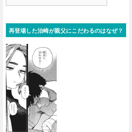
再登場した治崎が親父にこだわるのはなぜ？