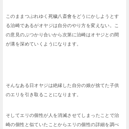
このままつぶれゆく
死穢八斎會をどうにかしようとす
る治崎であるがオヤジは自分のやり方を変えない。こ
の意見のぶつかり合いから次第に治崎はオヤジとの間
が溝を深めていくようになります。
そんなある日オヤジは絶縁した自分の娘が捨てた子供
のエリを引き取ることになります。
そしてエリの個性が人を消滅させてしまったことで治
崎の個性と似ていたことからエリの個性の詳細を調べ