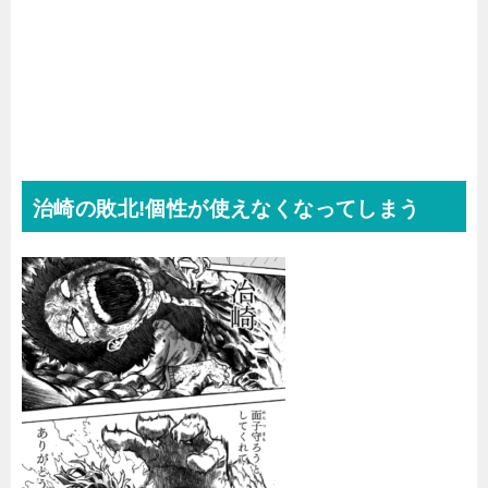
治崎の敗北!個性が使えなくなってしまう