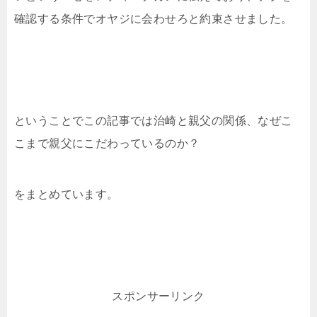
確認する条件でオヤジに会わせろと約束させました。
ということでこの記事では治崎と親父の関係、なぜこ
こまで親父にこだわっているのか？
をまとめています。
スポンサーリンク