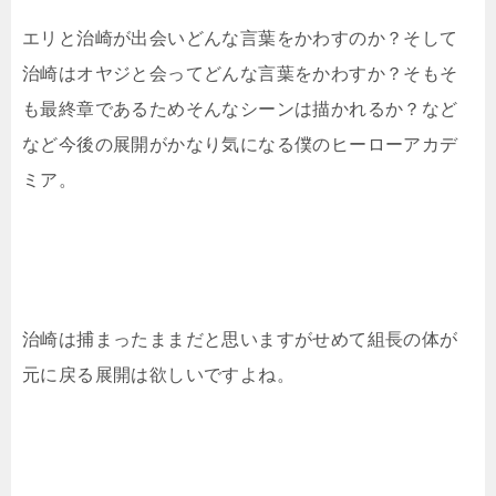
エリと治崎が出会いどんな言葉をかわすのか？そして
治崎はオヤジと会ってどんな言葉をかわすか？そもそ
も最終章であるためそんなシーンは描かれるか？など
など今後の展開がかなり気になる僕のヒーローアカデ
ミア。
治崎は捕まったままだと思いますがせめて組長の体が
元に戻る展開は欲しいですよね。