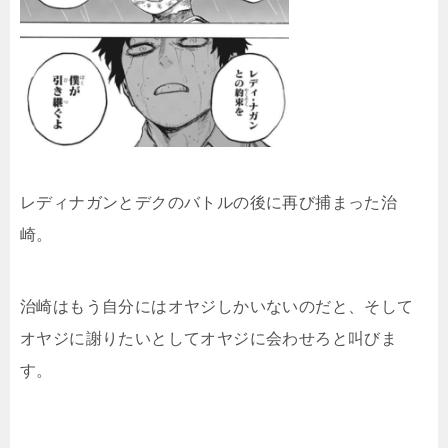
レディナガンとデクのバトルの後に再び捕まった治
崎。
治崎はもう自分にはオヤジしかいないのだと、そして
オヤジに謝りたいとしてオヤジに会わせろと叫びま
す。