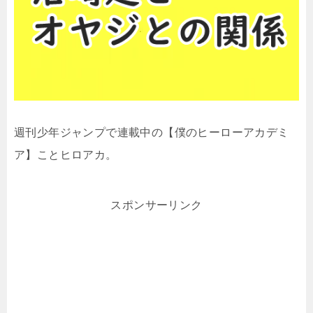
週刊少年ジャンプで連載中の【僕のヒーローアカデミ
ア】ことヒロアカ。
スポンサーリンク