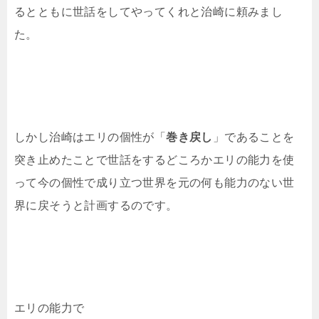
るとともに世話をしてやってくれと治崎に頼みまし
た。
しかし治崎はエリの個性が「
巻き戻し
」であることを
突き止めたことで世話をするどころかエリの能力を使
って今の個性で成り立つ世界を元の何も能力のない世
界に戻そうと計画するのです。
エリの能力で