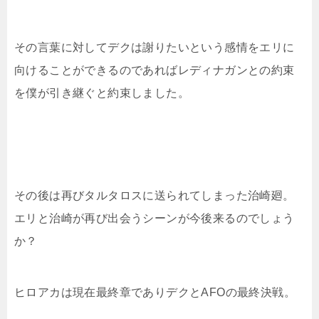
その言葉に対してデクは謝りたいという感情をエリに
向けることができるのであればレディナガンとの約束
を僕が引き継ぐと約束しました。
その後は再びタルタロスに送られてしまった治崎廻。
エリと治崎が再び出会うシーンが今後来るのでしょう
か？
ヒロアカは現在最終章でありデクとAFOの最終決戦。