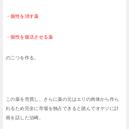
・個性を消す薬
・個性を復活させる薬
の二つを作る。
この薬を売買し、さらに薬の元はエリの肉体から作ら
れるため完全に市場を独占できると踏んでオヤジに計
画を話した治崎。