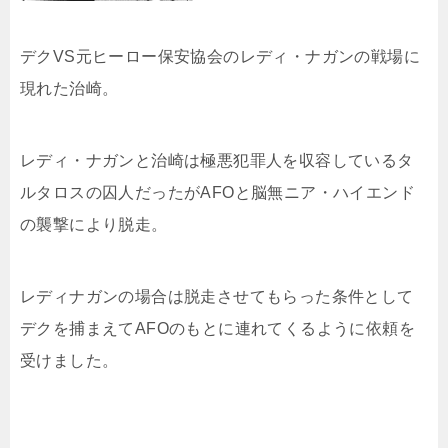
デクVS元ヒーロー保安協会のレディ・ナガンの戦場に
現れた治崎。
レディ・ナガンと治崎は極悪犯罪人を収容しているタ
ルタロスの囚人だったがAFOと脳無ニア・ハイエンド
の襲撃により脱走。
レディナガンの場合は脱走させてもらった条件として
デクを捕まえてAFOのもとに連れてくるように依頼を
受けました。