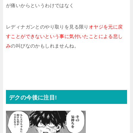
が痛いからというわけではなく
レディナガンとのやり取りを見る限り
オヤジを元に戻
すことができないという事に気付いたことによる悲し
み
の叫びなのかもしれませんね。
デクの今後に注目!