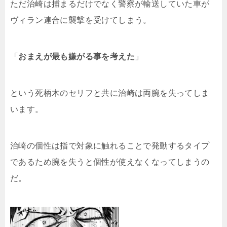
ただ治崎は捕まるだけでなく警察が輸送していた車が
ヴィラン連合に襲撃を受けてしまう。
「
おまえが最も嫌がる事を考えた
」
という死柄木のセリフと共に治崎は両腕を失ってしま
います。
治崎の個性は指で対象に触れることで発動するタイプ
であるため腕を失うと個性が使えなくなってしまうの
だ。