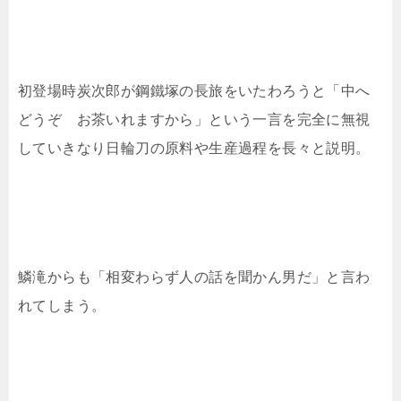
初登場時炭次郎が鋼鐵塚の長旅をいたわろうと「中へ
どうぞ お茶いれますから」という一言を完全に無視
していきなり日輪刀の原料や生産過程を長々と説明。
鱗滝からも「相変わらず人の話を聞かん男だ」と言わ
れてしまう。