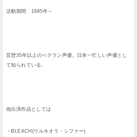
活動期間 1985年～
芸歴35年以上のベテラン声優。日本一忙しい声優とし
て知られている。
他出演作品としては
・BLEACH(ウルキオラ・シファー)