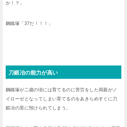
か！？」
鋼鐵塚「37だ！！！」
刀鍛冶の能力が高い
鋼鐵塚が二歳の頃には育てるのに苦労をした両親がノ
イローゼとなってしまい育てるのをあきらめすぐに刀
鍛冶の里に預けられてしまう。