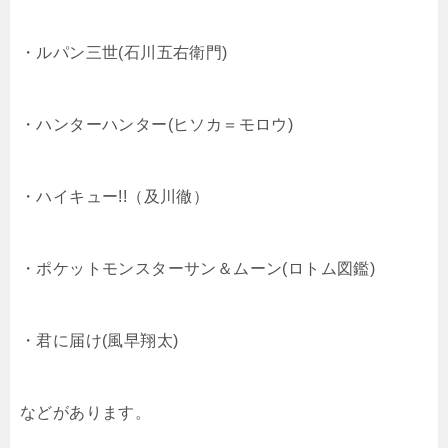
・ルパン三世(石川五右衛門)
・ハンターハンター(ヒソカ＝モロウ)
・ハイキュー!!（及川徹）
・ポケットモンスターサン＆ムーン(ロトム図鑑)
・君に届け(風早翔太)
などがあります。