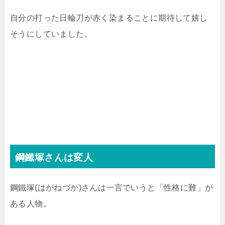
自分の打った日輪刀が赤く染まることに期待して嬉し
そうにしていました。
鋼鐵塚さんは変人
鋼鐵塚(はがねづか)さんは一言でいうと「性格に難」が
ある人物。