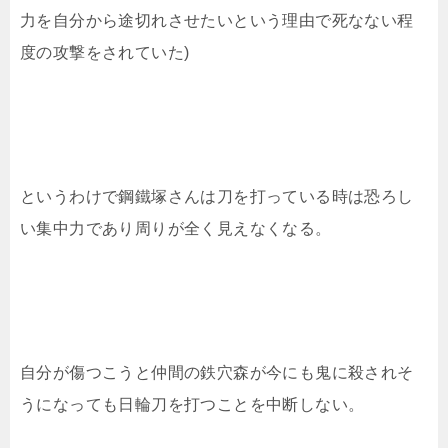
力を自分から途切れさせたいという理由で死なない程
度の攻撃をされていた)
というわけで鋼鐵塚さんは刀を打っている時は恐ろし
い集中力であり周りが全く見えなくなる。
自分が傷つこうと仲間の鉄穴森が今にも鬼に殺されそ
うになっても日輪刀を打つことを中断しない。