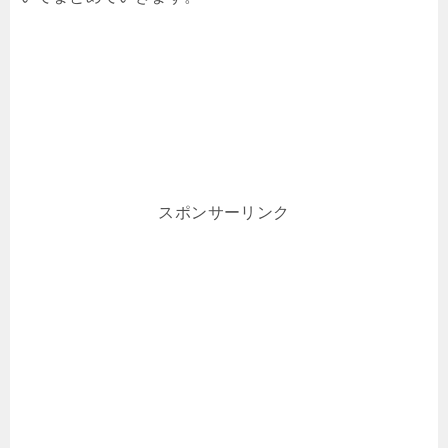
スポンサーリンク