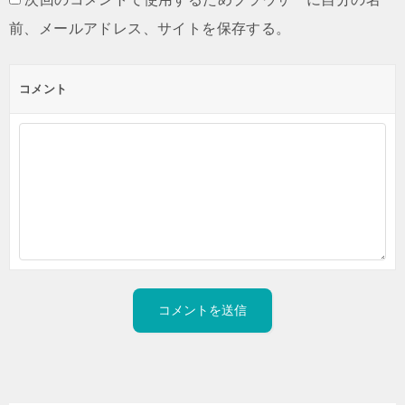
前、メールアドレス、サイトを保存する。
コメント