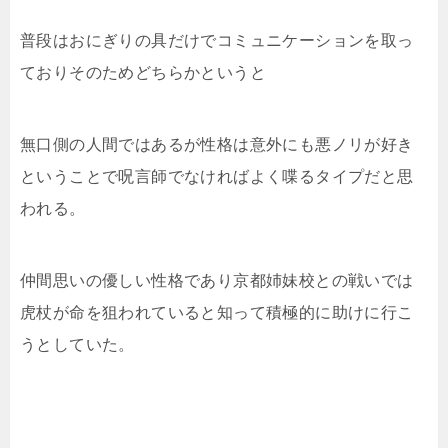
普段はおにぎりの具だけでコミュニケーションを取っ
ておりそのためどちらかというと
無口側の人間ではあるが性格は意外にも悪ノリが好き
ということで呪言師でなければよく喋るタイプだと思
われる。
仲間思いの優しい性格であり京都姉妹校との戦いでは
虎杖が命を狙われていると知って積極的に助けに行こ
うとしていた。