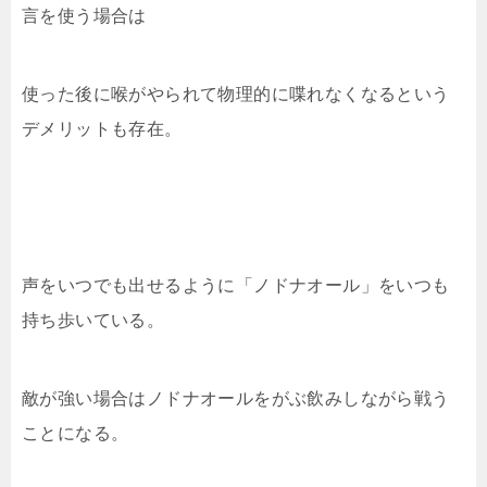
言を使う場合は
使った後に喉がやられて物理的に喋れなくなるという
デメリットも存在。
声をいつでも出せるように「ノドナオール」をいつも
持ち歩いている。
敵が強い場合はノドナオールをがぶ飲みしながら戦う
ことになる。