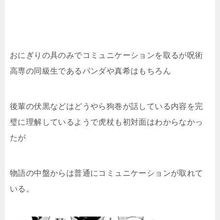
おにぎりの具のみでコミュニケーションを取るが呪術
高専の同級生であるパンダや真希はもちろん
後輩の伏黒などはどうやら狗巻が話している内容を完
璧に理解しているようで虎杖も初対面はわからなかっ
たが
物語の中盤からは普通にコミュニケーションが取れて
いる。