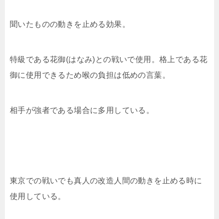
聞いたものの動きを止める効果。
特級である
花御(はなみ)との戦いで使用。格上である花
御に使用できるため喉の負担は低めの言葉。
相手が強者である場合に多用している。
東京での戦いでも真人の改造人間の動きを止める時に
使用している。