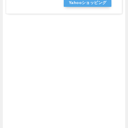
Yahooショッピング