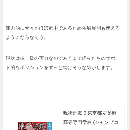
能力的に元々がほぼ必中であるため領域展開も使える
ようにならなそう。
現状は準一級の実力なのであくまで虎杖たちのサポー
ト的なポジションをずっと続けそうな気がします。
呪術廻戦 0 東京都立呪術
高等専門学校 (ジャンプコ