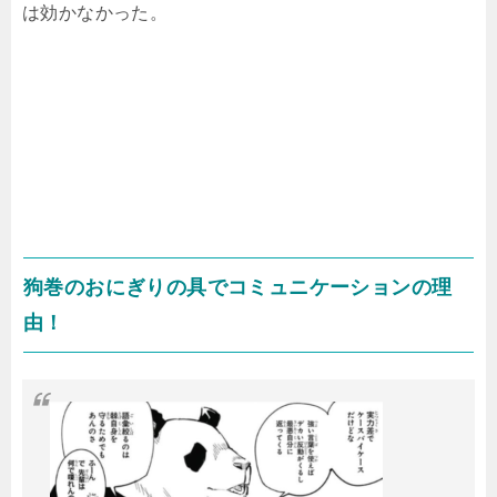
は効かなかった。
狗巻のおにぎりの具でコミュニケーションの理
由！