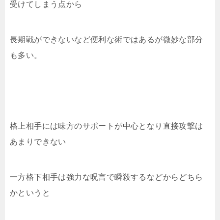
受けてしまう点から
長期戦ができないなど便利な術ではあるが微妙な部分
も多い。
格上相手には味方のサポートが中心となり直接攻撃は
あまりできない
一方格下相手は強力な呪言で瞬殺するなどからどちら
かというと