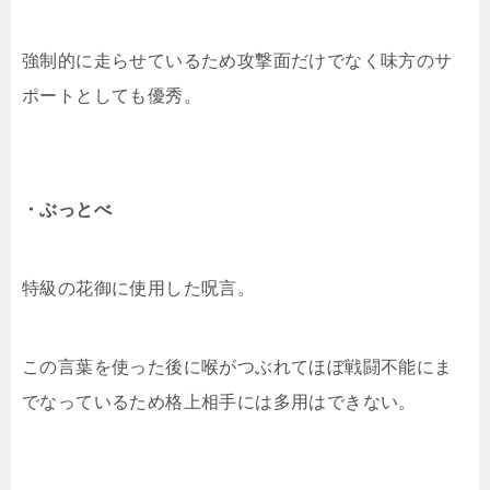
強制的に走らせているため攻撃面だけでなく味方のサ
ポートとしても優秀。
・ぶっとべ
特級の花御に使用した呪言。
この言葉を使った後に喉がつぶれてほぼ戦闘不能にま
でなっているため格上相手には多用はできない。