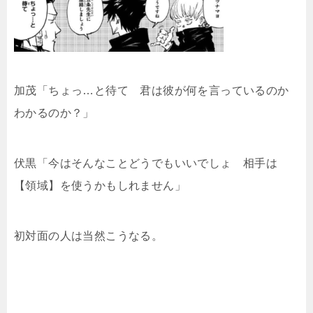
加茂「ちょっ…と待て 君は彼が何を言っているのか
わかるのか？」
伏黒「今はそんなことどうでもいいでしょ 相手は
【領域】を使うかもしれません」
初対面の人は当然こうなる。