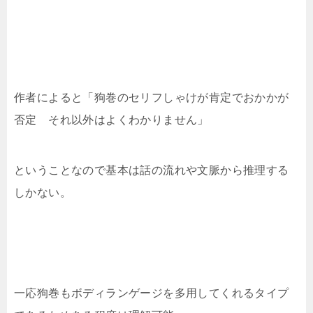
作者によると「狗巻のセリフしゃけが肯定でおかかが
否定 それ以外はよくわかりません」
ということなので基本は話の流れや文脈から推理する
しかない。
一応狗巻もボディランゲージを多用してくれるタイプ