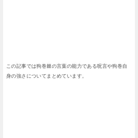
この記事では狗巻棘の言葉の能力である呪言や狗巻自
身の強さについてまとめています。