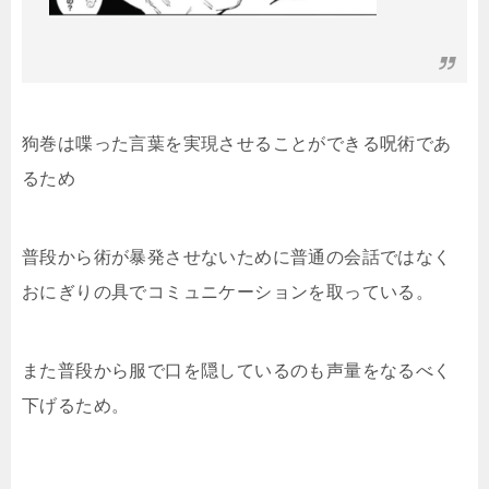
狗巻は喋った言葉を実現させることができる呪術であ
るため
普段から術が暴発させないために普通の会話ではなく
おにぎりの具でコミュニケーションを取っている。
また普段から服で口を隠しているのも声量をなるべく
下げるため。