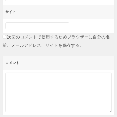
サイト
次回のコメントで使用するためブラウザーに自分の名
前、メールアドレス、サイトを保存する。
コメント