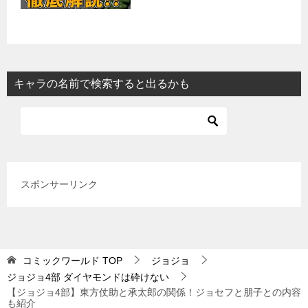
キャラの名前で検索すると出るかも
スポンサーリンク
コミックワールド
TOP
ジョジョ
ジョジョ4部 ダイヤモンドは砕けない
【ジョジョ4部】東方仗助と承太郎の関係！ジョセフと朋子との内容
も紹介