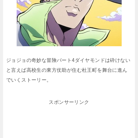
ジョジョの奇妙な冒険パート4ダイヤモンドは砕けない
と言えば高校生の東方仗助が住む杜王町を舞台に進ん
でいくストーリー。
スポンサーリンク