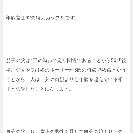
年齢差は42の特大カップルです。
朋子の父は4部の時点で定年間近であることから50代後
半、ジョセフは娘のホーリーが3部の時点で45歳という
ことから二人は自分の肉親よりも年齢を超えている相
手と恋愛したことになります。
自分の父よりも歳上の男性を愛して自分の娘より下の