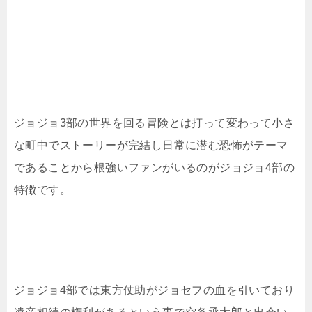
ジョジョ3部の世界を回る冒険とは打って変わって小さ
な町中でストーリーが完結し日常に潜む恐怖がテーマ
であることから根強いファンがいるのがジョジョ4部の
特徴です。
ジョジョ4部では東方仗助がジョセフの血を引いており