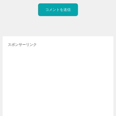
スポンサーリンク